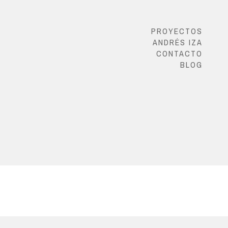
PROYECTOS
ANDRÉS IZA
CONTACTO
BLOG