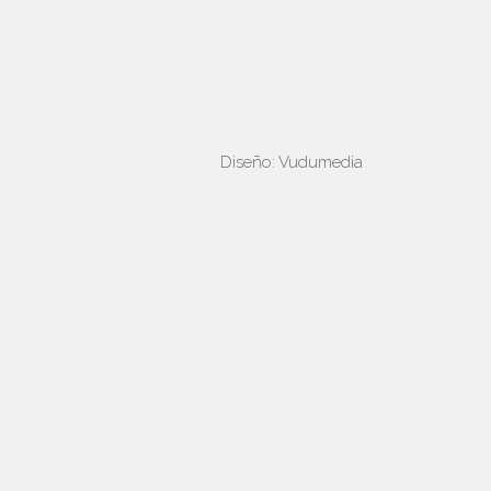
Diseño:
Vudumedia