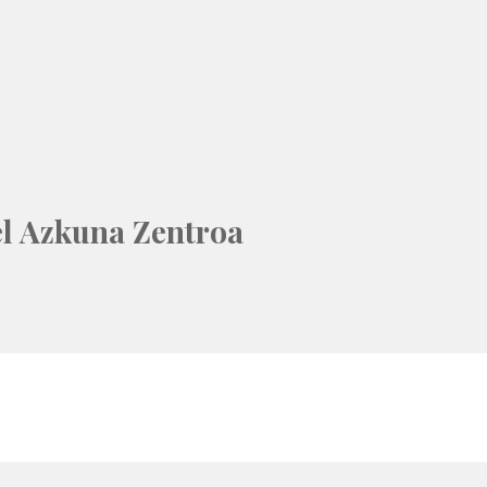
el Azkuna Zentroa