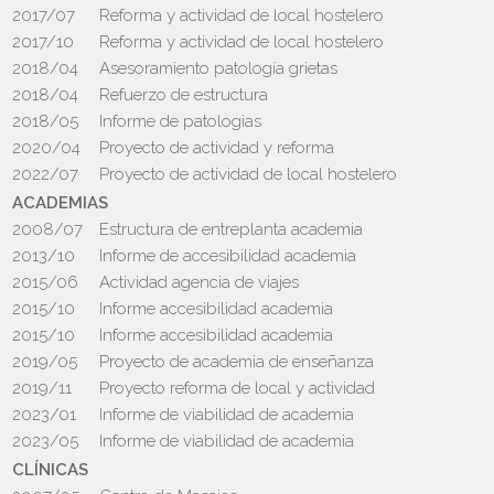
2017/07
Reforma y actividad de local hostelero
2017/10
Reforma y actividad de local hostelero
2018/04
Asesoramiento patología grietas
2018/04
Refuerzo de estructura
2018/05
Informe de patologias
2020/04
Proyecto de actividad y reforma
2022/07
Proyecto de actividad de local hostelero
ACADEMIAS
2008/07
Estructura de entreplanta academia
2013/10
Informe de accesibilidad academia
2015/06
Actividad agencia de viajes
2015/10
Informe accesibilidad academia
2015/10
Informe accesibilidad academia
2019/05
Proyecto de academia de enseñanza
2019/11
Proyecto reforma de local y actividad
2023/01
Informe de viabilidad de academia
2023/05
Informe de viabilidad de academia
CLÍNICAS