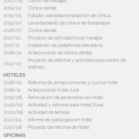
2007/05
Centro de Masajes
2015/02
Clínica dental
2015/05
Estudio viabilidad ampliación de clínica
2015/07
Levantamiento de clinica de fisioterapia
2016/07
Clínica dental
2017/01
Proyecto de actividad local masajes
2017/11
Instalación de plataforma elevadora
2018/10
Anteproyecto de clinica dental
Proyecto de reforma y actividad para centro de
2021/10
wellnes
HOTELES
2018/02
Reforma de zonas comunes y cocina hotel
2018/11
Anteproyecto hotel rural
2019/08
Renovación de ascensores en Hotel
2020/02
Actividad y reforma para Hotel Rural
2020/08
Actividad de terraza
2021/04
Informe de patologías en hotel
2021/08
Proyecto de reforma de Hotel
OFICINAS