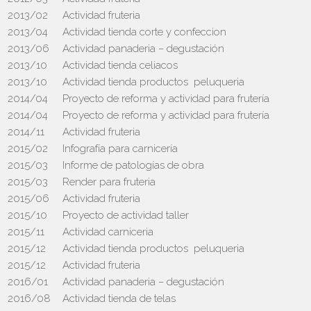
2013/02
Actividad fruteria
2013/04
Actividad tienda corte y confeccion
2013/06
Actividad panaderia – degustación
2013/10
Actividad tienda celiacos
2013/10
Actividad tienda productos peluqueria
2014/04
Proyecto de reforma y actividad para frutería
2014/04
Proyecto de reforma y actividad para frutería
2014/11
Actividad fruteria
2015/02
Infografía para carnicería
2015/03
Informe de patologías de obra
2015/03
Render para fruteria
2015/06
Actividad fruteria
2015/10
Proyecto de actividad taller
2015/11
Actividad carniceria
2015/12
Actividad tienda productos peluqueria
2015/12
Actividad fruteria
2016/01
Actividad panaderia – degustación
2016/08
Actividad tienda de telas