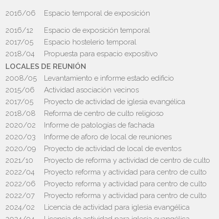
2016/06
Espacio temporal de exposición
2016/12
Espacio de exposición temporal
2017/05
Espacio hostelerio temporal
2018/04
Propuesta para espacio expositivo
LOCALES DE REUNIÓN
2008/05
Levantamiento e informe estado edificio
2015/06
Actividad asociación vecinos
2017/05
Proyecto de actividad de iglesia evangélica
2018/08
Reforma de centro de culto religioso
2020/02
Informe de patologías de fachada
2020/03
Informe de aforo de local de reuniones
2020/09
Proyecto de actividad de local de eventos
2021/10
Proyecto de reforma y actividad de centro de culto
2022/04
Proyecto reforma y actividad para centro de culto
2022/06
Proyecto reforma y actividad para centro de culto
2022/07
Proyecto reforma y actividad para centro de culto
2024/02
Licencia de actividad para iglesia evangélica