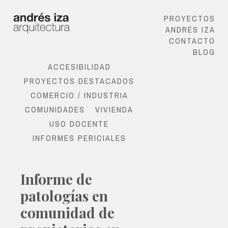
PROYECTOS
ANDRÉS IZA
CONTACTO
BLOG
ACCESIBILIDAD
PROYECTOS DESTACADOS
COMERCIO / INDUSTRIA
COMUNIDADES
VIVIENDA
USO DOCENTE
INFORMES PERICIALES
Informe de
patologías en
comunidad de