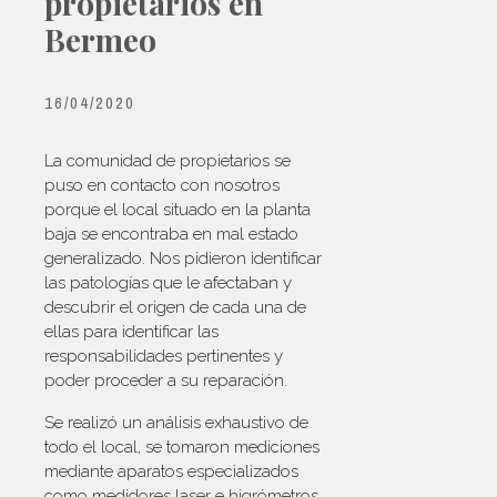
propietarios en
Bermeo
16/04/2020
La comunidad de propietarios se
puso en contacto con nosotros
porque el local situado en la planta
baja se encontraba en mal estado
generalizado. Nos pidieron identificar
las patologías que le afectaban y
descubrir el origen de cada una de
ellas para identificar las
responsabilidades pertinentes y
poder proceder a su reparación.
Se realizó un análisis exhaustivo de
todo el local, se tomaron mediciones
mediante aparatos especializados
como medidores laser e higrómetros