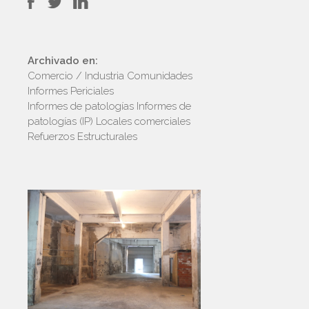
Archivado en:
Comercio / Industria
Comunidades
Informes Periciales
Informes de patologías
Informes de
patologías (IP)
Locales comerciales
Refuerzos Estructurales