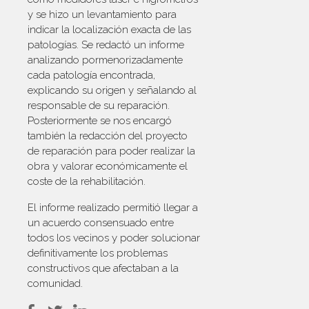
y se hizo un levantamiento para
indicar la localización exacta de las
patologías. Se redactó un informe
analizando pormenorizadamente
cada patología encontrada,
explicando su origen y señalando al
responsable de su reparación.
Posteriormente se nos encargó
también la redacción del proyecto
de reparación para poder realizar la
obra y valorar económicamente el
coste de la rehabilitación.
El informe realizado permitió llegar a
un acuerdo consensuado entre
todos los vecinos y poder solucionar
definitivamente los problemas
constructivos que afectaban a la
comunidad.