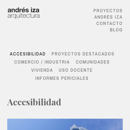
PROYECTOS
ANDRÉS IZA
CONTACTO
BLOG
ACCESIBILIDAD
PROYECTOS DESTACADOS
COMERCIO / INDUSTRIA
COMUNIDADES
VIVIENDA
USO DOCENTE
INFORMES PERICIALES
Accesibilidad