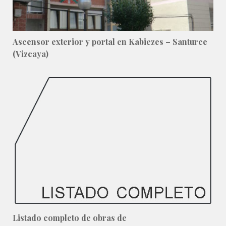
Ascensor exterior y portal en Kabiezes – Santurce
(Vizcaya)
Listado completo de obras de