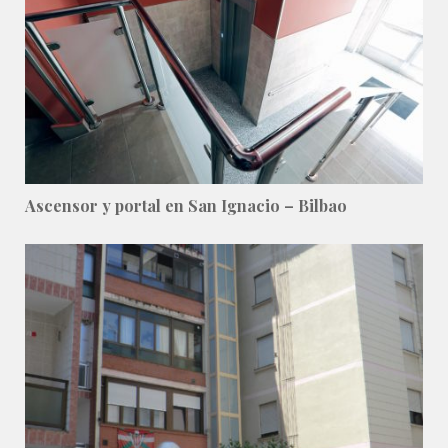
Ascensor y portal en San Ignacio – Bilbao