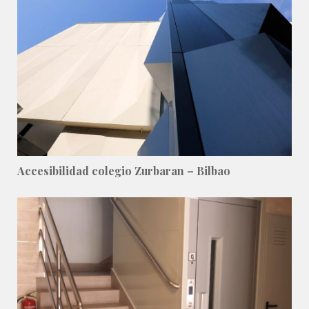
Accesibilidad colegio Zurbaran – Bilbao