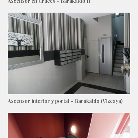
Ascensor en Cruces – Barakaldo II
Ascensor interior y portal – Barakaldo (Vizcaya)