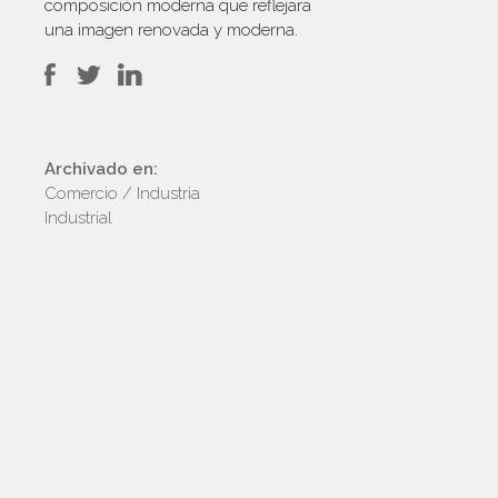
composición moderna que reflejara
una imagen renovada y moderna.
Archivado en:
Comercio / Industria
Industrial