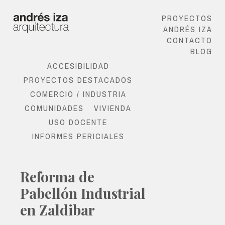
PROYECTOS
ANDRÉS IZA
CONTACTO
BLOG
ACCESIBILIDAD
PROYECTOS DESTACADOS
COMERCIO / INDUSTRIA
COMUNIDADES
VIVIENDA
USO DOCENTE
INFORMES PERICIALES
Reforma de
Pabellón Industrial
en Zaldibar