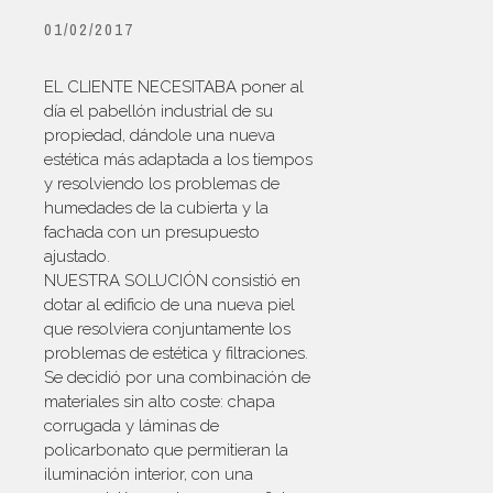
01/02/2017
EL CLIENTE NECESITABA poner al
día el pabellón industrial de su
propiedad, dándole una nueva
estética más adaptada a los tiempos
y resolviendo los problemas de
humedades de la cubierta y la
fachada con un presupuesto
ajustado.
NUESTRA SOLUCIÓN consistió en
dotar al edificio de una nueva piel
que resolviera conjuntamente los
problemas de estética y filtraciones.
Se decidió por una combinación de
materiales sin alto coste: chapa
corrugada y láminas de
policarbonato que permitieran la
iluminación interior, con una