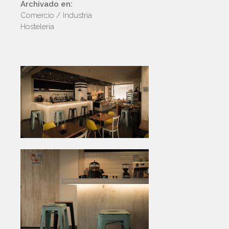
Archivado en:
Comercio / Industria
Hostelería