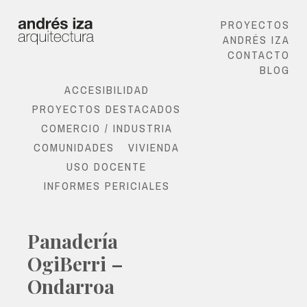
PROYECTOS
ANDRÉS IZA
CONTACTO
BLOG
ACCESIBILIDAD
PROYECTOS DESTACADOS
COMERCIO / INDUSTRIA
COMUNIDADES
VIVIENDA
USO DOCENTE
INFORMES PERICIALES
Panadería
OgiBerri –
Ondarroa