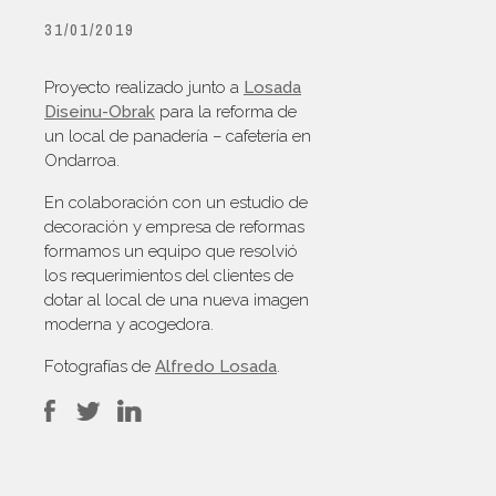
31/01/2019
Proyecto realizado junto a
Losada
Diseinu-Obrak
para la reforma de
un local de panadería – cafetería en
Ondarroa.
En colaboración con un estudio de
decoración y empresa de reformas
formamos un equipo que resolvió
los requerimientos del clientes de
dotar al local de una nueva imagen
moderna y acogedora.
Fotografías de
Alfredo Losada
.