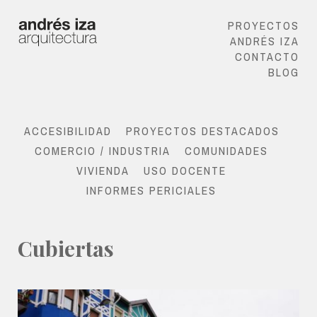
PROYECTOS
ANDRÉS IZA
CONTACTO
BLOG
ACCESIBILIDAD
PROYECTOS DESTACADOS
COMERCIO / INDUSTRIA
COMUNIDADES
VIVIENDA
USO DOCENTE
INFORMES PERICIALES
Cubiertas