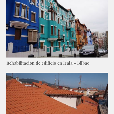
Rehabilitación de edificio en Irala – Bilbao