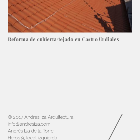
Reforma de cubierta/tejado en Castro Urdiales
© 2017 Andres Iza Arquitectura
info@andresiza.com
Andrés Iza de la Torre
Heros 9, local izquierda